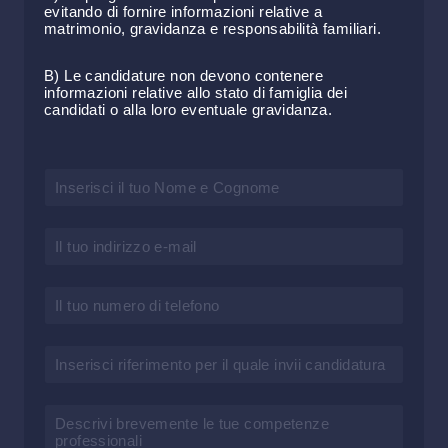
evitando di fornire informazioni relative a
matrimonio, gravidanza e responsabilità familiari.
B) Le candidature non devono contenere
informazioni relative allo stato di famiglia dei
candidati o alla loro eventuale gravidanza.