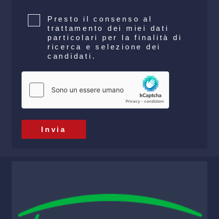
Consenso
*
Presto il consenso al
trattamento dei miei dati
particolari per la finalità di
ricerca e selezione dei
candidati.
hCaptcha
*
Invia