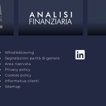
Whistleblowing
Segnalazioni parità di genere
Area riservata
Privacy policy
Cookies policy
Informativa clienti
Sitemap