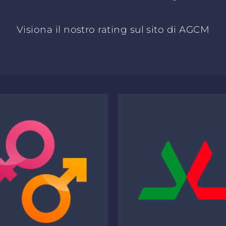
Visiona il nostro rating sul sito di AGCM