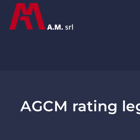
AGCM rating leg