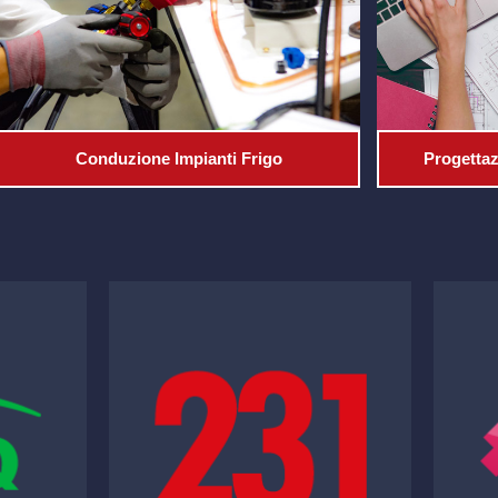
Conduzione Impianti Frigo
Progettaz