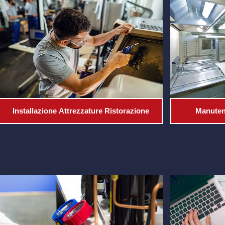
Installazione Attrezzature Ristorazione
Manutenz