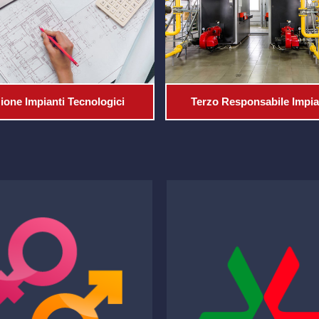
ione Impianti Tecnologici
Terzo Responsabile Impia