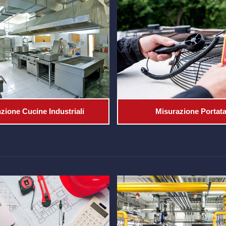
ione Cucine Industriali
Misurazione Portata