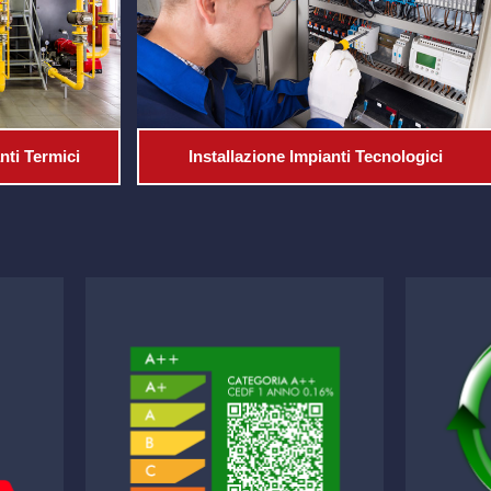
nti Termici
Installazione Impianti Tecnologici