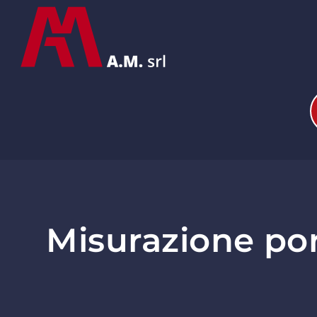
Misurazione por