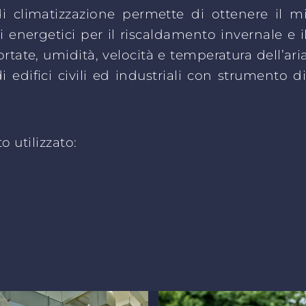
i climatizzazione permette di ottenere il m
sti energetici per il riscaldamento invernale e 
ortate, umidità, velocità e temperatura dell’ari
i edifici civili ed industriali con strumento
o utilizzato: