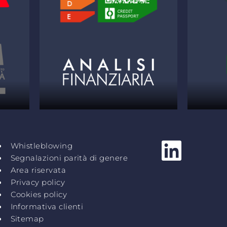
Whistleblowing
Segnalazioni parità di genere
Area riservata
Privacy policy
Cookies policy
Informativa clienti
Sitemap